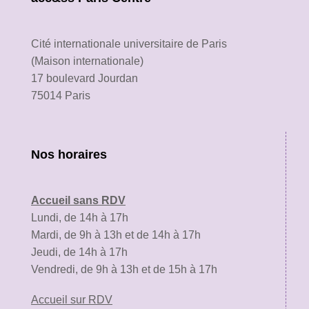
Cité internationale universitaire de Paris
(Maison internationale)
17 boulevard Jourdan
75014 Paris
Nos horaires
Accueil sans RDV
Lundi, de 14h à 17h
Mardi, de 9h à 13h et de 14h à 17h
Jeudi, de 14h à 17h
Vendredi, de 9h à 13h et de 15h à 17h
Accueil sur RDV