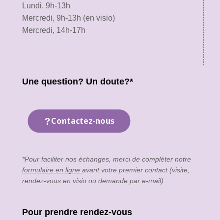
Lundi, 9h-13h
Mercredi, 9h-13h (en visio)
Mercredi, 14h-17h
Une question? Un doute?*
Contactez-nous
*Pour faciliter nos échanges, merci de compléter notre
formulaire en ligne
avant votre premier contact (visite,
rendez-vous en visio ou demande par e-mail).
Pour prendre rendez-vous