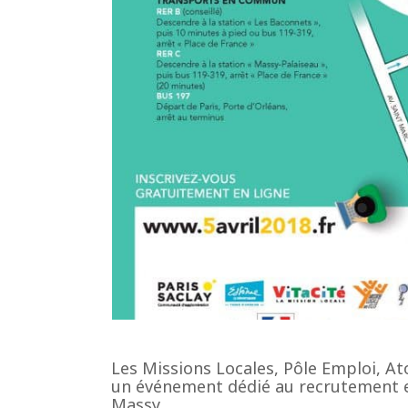
Les Missions Locales, Pôle Emploi, A
un événement dédié au recrutement et
Massy.