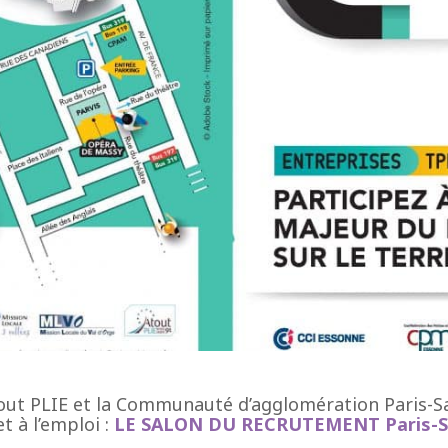
tout PLIE et la Communauté d’agglomération Paris-S
 à l’emploi :
LE SALON DU RECRUTEMENT Paris-S