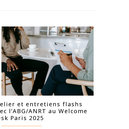
elier et entretiens flashs
vec l’ABG/ANRT au Welcome
sk Paris 2025