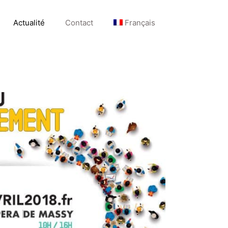
Actualité
Contact
Français