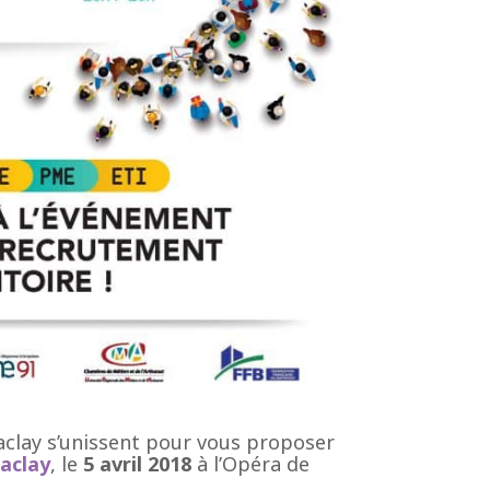
aclay s’unissent pour vous proposer
aclay
, le
5 avril 2018
à l’Opéra de