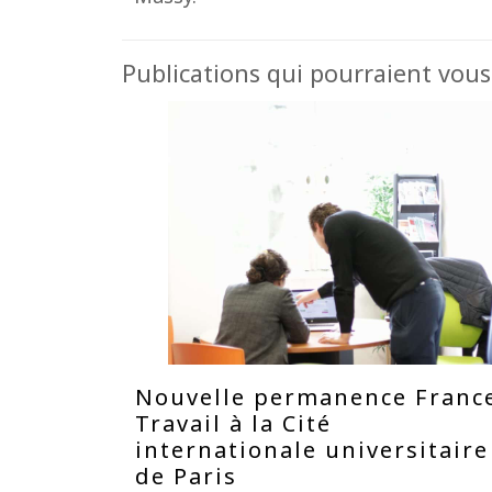
Publications qui pourraient vous
Nouvelle permanence Franc
Travail à la Cité
internationale universitaire
de Paris