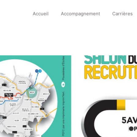
Accueil
Accompagnement
Carrières