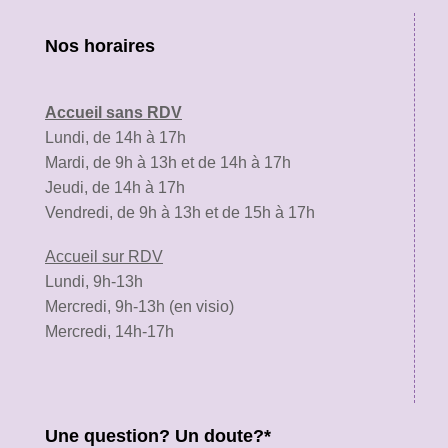
Nos horaires
Accueil sans RDV
Lundi, de 14h à 17h
Mardi, de 9h à 13h et de 14h à 17h
Jeudi, de 14h à 17h
Vendredi, de 9h à 13h et de 15h à 17h
Accueil sur RDV
Lundi, 9h-13h
Mercredi, 9h-13h (en visio)
Mercredi, 14h-17h
Une question? Un doute?*