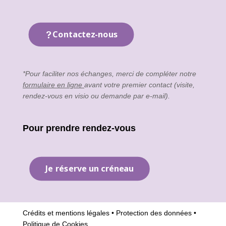
Contactez-nous
*Pour faciliter nos échanges, merci de compléter notre
formulaire en ligne
avant votre premier contact (visite,
rendez-vous en visio ou demande par e-mail).
Pour prendre rendez-vous
Je réserve un créneau
Crédits et mentions légales
•
Protection des données
•
Politique de Cookies