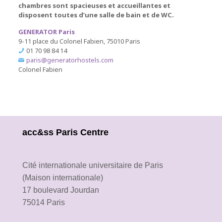
chambres sont spacieuses et accueillantes et
disposent toutes d’une salle de bain et de WC.
GENERATOR Paris
9-11 place du Colonel Fabien, 75010 Paris
01 70 98 84 14
paris@generatorhostels.com
Colonel Fabien
acc&ss Paris Centre
Cité internationale universitaire de Paris
(Maison internationale)
17 boulevard Jourdan
75014 Paris