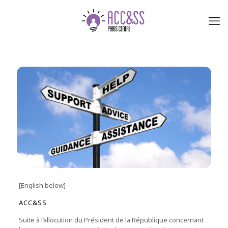
[English below]
ACC&SS
Suite à l’allocution du Président de la République concernant