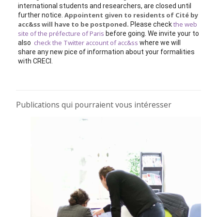
international students and researchers, are closed until
Appointent given to residents of Cité by
further notice.
acc&ss will have to be postponed.
the web
Please check
site of the préfecture of Paris
before going. We invite your to
check the Twitter account of acc&ss
also
where we will
share any new pice of information about your formalities
with CRECI.
Publications qui pourraient vous intéresser