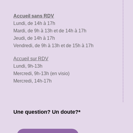
Accueil sans RDV
Lundi, de 14h à 17h
Mardi, de 9h à 13h et de 14h à 17h
Jeudi, de 14h à 17h
Vendredi, de 9h à 13h et de 15h à 17h
Accueil sur RDV
Lundi, 9h-13h
Mercredi, 9h-13h (en visio)
Mercredi, 14h-17h
Une question? Un doute?*