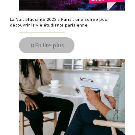
La Nuit étudiante 2025 à Paris : une soirée pour
découvrir la vie étudiante parisienne
En lire plus