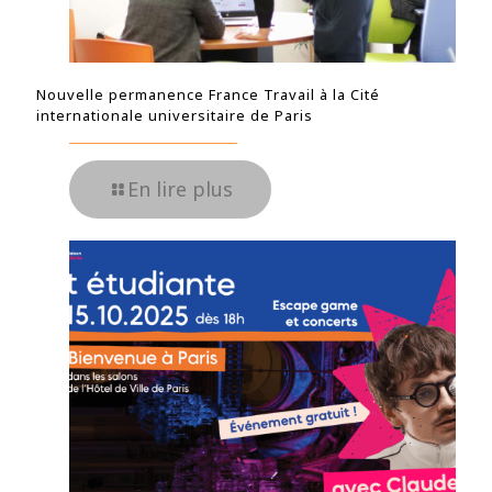
Nouvelle permanence France Travail à la Cité
internationale universitaire de Paris
En lire plus