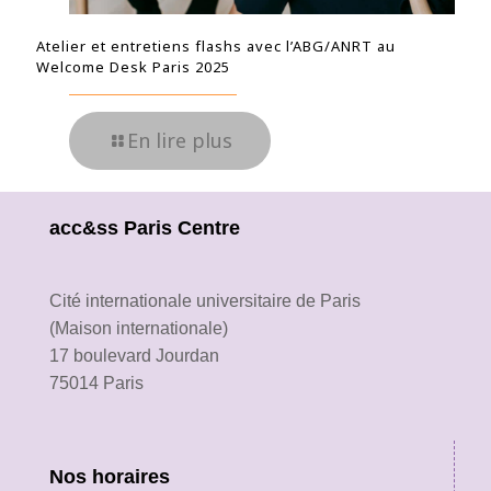
Atelier et entretiens flashs avec l’ABG/ANRT au
Welcome Desk Paris 2025
En lire plus
acc&ss Paris Centre
Cité internationale universitaire de Paris
(Maison internationale)
17 boulevard Jourdan
75014 Paris
Nos horaires