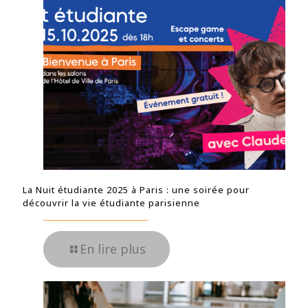
La Nuit étudiante 2025 à Paris : une soirée pour
découvrir la vie étudiante parisienne
En lire plus