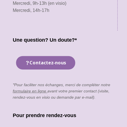
Mercredi, 9h-13h (en visio)
Mercredi, 14h-17h
Une question? Un doute?*
Contactez-nous
*Pour faciliter nos échanges, merci de compléter notre
formulaire en ligne
avant votre premier contact (visite,
rendez-vous en visio ou demande par e-mail).
Pour prendre rendez-vous