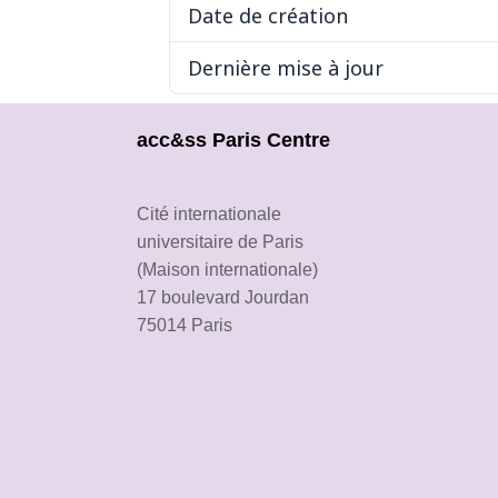
Date de création
Dernière mise à jour
acc&ss Paris Centre
Cité internationale
universitaire de Paris
(Maison internationale)
17 boulevard Jourdan
75014 Paris