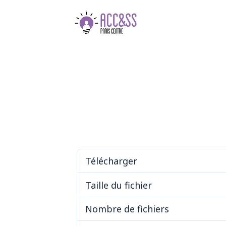
Télécharger
Télécharger
Taille du fichier
Nombre de fichiers