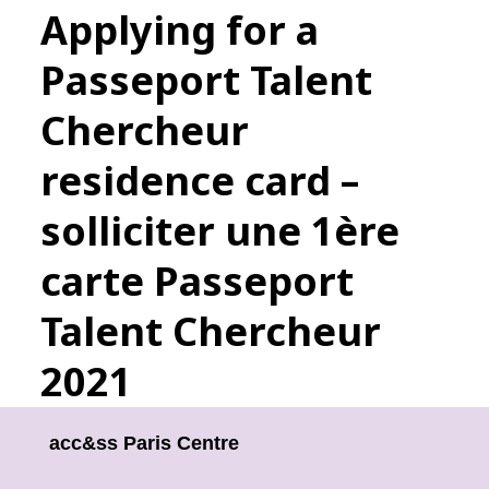
Applying for a
Passeport Talent
Chercheur
residence card –
solliciter une 1ère
carte Passeport
Talent Chercheur
2021
acc&ss Paris Centre