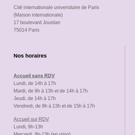
Cité internationale universitaire de Paris
(Maison internationale)
17 boulevard Jourdan
75014 Paris
Nos horaires
Accueil sans RDV
Lundi, de 14h à 17h
Mardi, de 9h à 13h et de 14h à 17h
Jeudi, de 14h à 17h
Vendredi, de 9h à 13h et de 15h à 17h
Accueil sur RDV
Lundi, 9h-13h
Mercredi, 9h-13h (en visio)