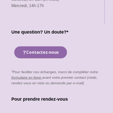
Mercredi, 14h-17h
Une question? Un doute?*
Contactez-nous
*Pour faciliter nos échanges, merci de compléter notre
formulaire en ligne
avant votre premier contact (visite,
rendez-vous en visio ou demande par e-mail).
Pour prendre rendez-vous