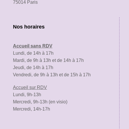
75014 Paris
Nos horaires
Accueil sans RDV
Lundi, de 14h à 17h
Mardi, de 9h à 13h et de 14h à 17h
Jeudi, de 14h à 17h
Vendredi, de 9h à 13h et de 15h à 17h
Accueil sur RDV
Lundi, 9h-13h
Mercredi, 9h-13h (en visio)
Mercredi, 14h-17h