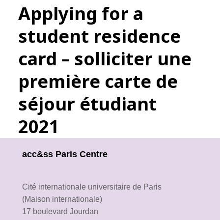
Applying for a
student residence
card – solliciter une
première carte de
séjour étudiant
2021
acc&ss Paris Centre
Cité internationale universitaire de Paris
(Maison internationale)
17 boulevard Jourdan