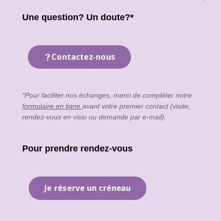
Une question? Un doute?*
Contactez-nous
*Pour faciliter nos échanges, merci de compléter notre
formulaire en ligne
avant votre premier contact (visite,
rendez-vous en visio ou demande par e-mail).
Pour prendre rendez-vous
Je réserve un créneau