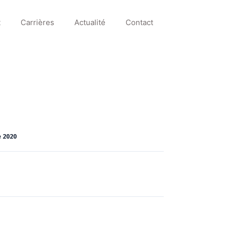
t
Carrières
Actualité
Contact
 2020