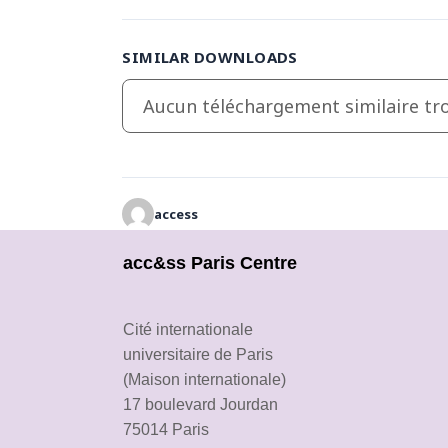
SIMILAR DOWNLOADS
Aucun téléchargement similaire tro
access
acc&ss Paris Centre
Cité internationale
universitaire de Paris
(Maison internationale)
17 boulevard Jourdan
75014 Paris