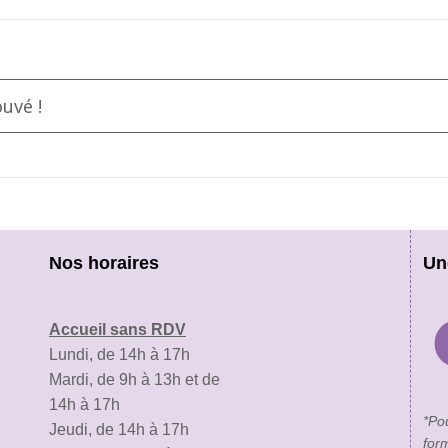
uvé !
Nos horaires
Un
Accueil sans RDV
Lundi, de 14h à 17h
Mardi, de 9h à 13h et de
14h à 17h
*Po
Jeudi, de 14h à 17h
for