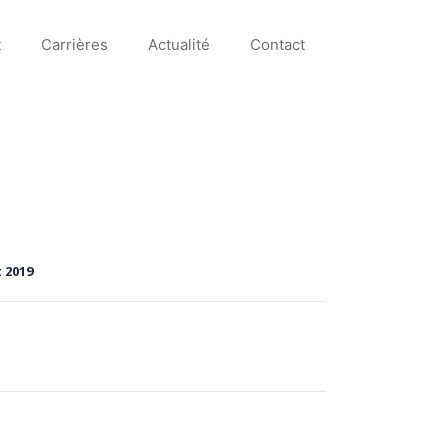
t
Carrières
Actualité
Contact
 2019