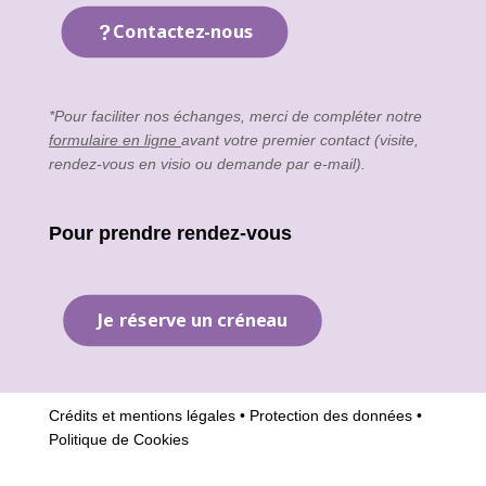
Contactez-nous
*Pour faciliter nos échanges, merci de compléter notre
formulaire en ligne
avant votre premier contact (visite,
rendez-vous en visio ou demande par e-mail).
Pour prendre rendez-vous
Je réserve un créneau
Crédits et mentions légales
•
Protection des données
•
Politique de Cookies