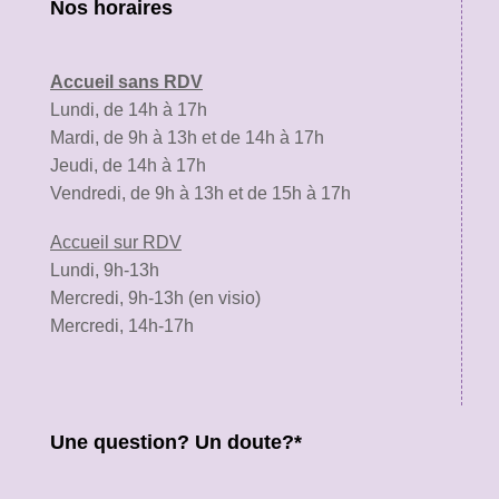
Nos horaires
Accueil sans RDV
Lundi, de 14h à 17h
Mardi, de 9h à 13h et de 14h à 17h
Jeudi, de 14h à 17h
Vendredi, de 9h à 13h et de 15h à 17h
Accueil sur RDV
Lundi, 9h-13h
Mercredi, 9h-13h (en visio)
Mercredi, 14h-17h
Une question? Un doute?*