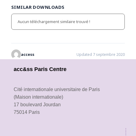
SIMILAR DOWNLOADS
Aucun téléchargement similaire trouvé !
access
Updated 7 septembre 2020
acc&ss Paris Centre
Cité internationale universitaire de Paris
(Maison internationale)
17 boulevard Jourdan
75014 Paris