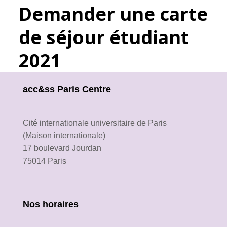
Demander une carte
de séjour étudiant
2021
acc&ss Paris Centre
Cité internationale universitaire de Paris
(Maison internationale)
17 boulevard Jourdan
75014 Paris
Nos horaires