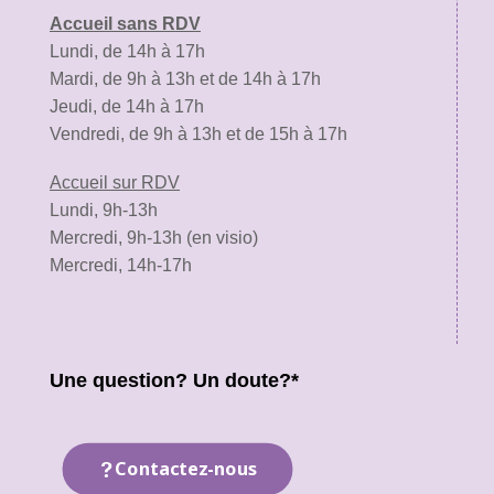
Accueil sans RDV
Lundi, de 14h à 17h
Mardi, de 9h à 13h et de 14h à 17h
Jeudi, de 14h à 17h
Vendredi, de 9h à 13h et de 15h à 17h
Accueil sur RDV
Lundi, 9h-13h
Mercredi, 9h-13h (en visio)
Mercredi, 14h-17h
Une question? Un doute?*
Contactez-nous