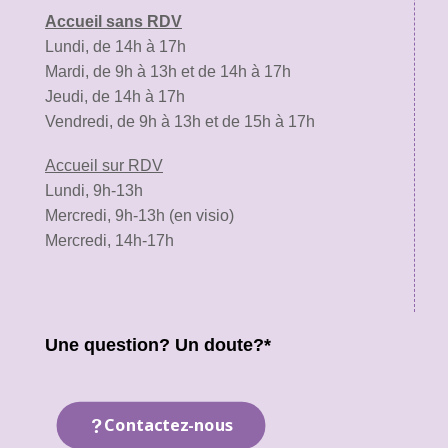
Accueil sans RDV
Lundi, de 14h à 17h
Mardi, de 9h à 13h et de 14h à 17h
Jeudi, de 14h à 17h
Vendredi, de 9h à 13h et de 15h à 17h
Accueil sur RDV
Lundi, 9h-13h
Mercredi, 9h-13h (en visio)
Mercredi, 14h-17h
Une question? Un doute?*
Contactez-nous