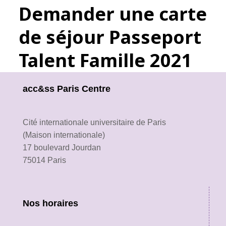
Demander une carte
de séjour Passeport
Talent Famille 2021
acc&ss Paris Centre
Cité internationale universitaire de Paris
(Maison internationale)
17 boulevard Jourdan
75014 Paris
Nos horaires