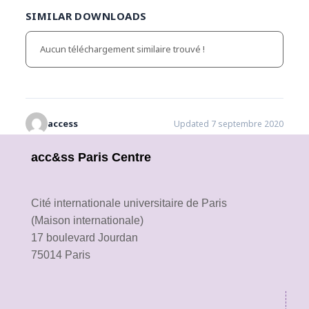
SIMILAR DOWNLOADS
Aucun téléchargement similaire trouvé !
access
Updated 7 septembre 2020
acc&ss Paris Centre
Cité internationale universitaire de Paris
(Maison internationale)
17 boulevard Jourdan
75014 Paris