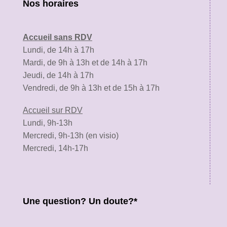
Nos horaires
Accueil sans RDV
Lundi, de 14h à 17h
Mardi, de 9h à 13h et de 14h à 17h
Jeudi, de 14h à 17h
Vendredi, de 9h à 13h et de 15h à 17h
Accueil sur RDV
Lundi, 9h-13h
Mercredi, 9h-13h (en visio)
Mercredi, 14h-17h
Une question? Un doute?*