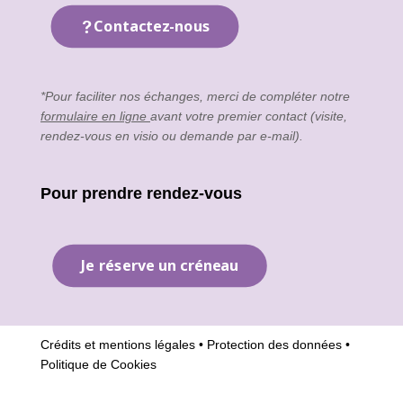
Contactez-nous
*Pour faciliter nos échanges, merci de compléter notre
formulaire en ligne
avant votre premier contact (visite,
rendez-vous en visio ou demande par e-mail).
Pour prendre rendez-vous
Je réserve un créneau
Crédits et mentions légales
•
Protection des données
•
Politique de Cookies