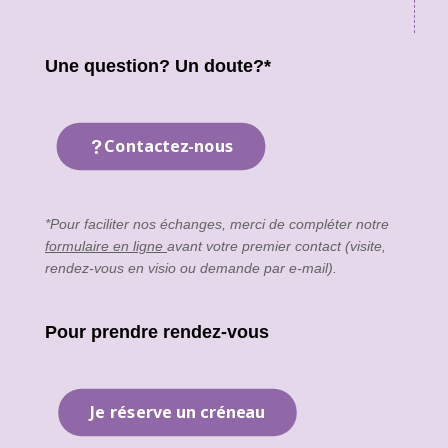
Une question? Un doute?*
Contactez-nous
*Pour faciliter nos échanges, merci de compléter notre
formulaire en ligne
avant votre premier contact (visite,
rendez-vous en visio ou demande par e-mail).
Pour prendre rendez-vous
Je réserve un créneau