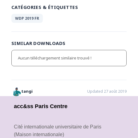
CATÉGORIES & ÉTIQUETTES
WDP 2019 FR
SIMILAR DOWNLOADS
Aucun téléchargement similaire trouvé !
tangi
Updated 27 août 2019
acc&ss Paris Centre
Cité internationale universitaire de Paris
(Maison internationale)