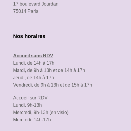
17 boulevard Jourdan
75014 Paris
Nos horaires
Accueil sans RDV
Lundi, de 14h à 17h
Mardi, de 9h à 13h et de 14h à 17h
Jeudi, de 14h à 17h
Vendredi, de 9h à 13h et de 15h à 17h
Accueil sur RDV
Lundi, 9h-13h
Mercredi, 9h-13h (en visio)
Mercredi, 14h-17h