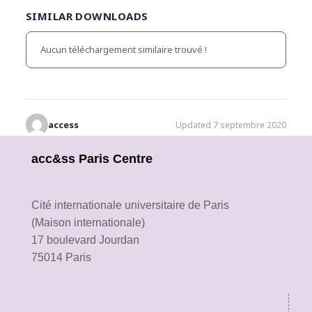
SIMILAR DOWNLOADS
Aucun téléchargement similaire trouvé !
access
Updated 7 septembre 2020
acc&ss Paris Centre
Cité internationale universitaire de Paris
(Maison internationale)
17 boulevard Jourdan
75014 Paris