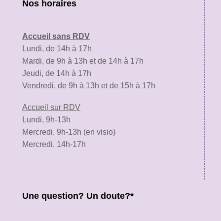
Nos horaires
Accueil sans RDV
Lundi, de 14h à 17h
Mardi, de 9h à 13h et de 14h à 17h
Jeudi, de 14h à 17h
Vendredi, de 9h à 13h et de 15h à 17h
Accueil sur RDV
Lundi, 9h-13h
Mercredi, 9h-13h (en visio)
Mercredi, 14h-17h
Une question? Un doute?*