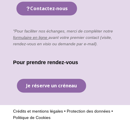
Contactez-nous
*Pour faciliter nos échanges, merci de compléter notre
formulaire en ligne
avant votre premier contact (visite,
rendez-vous en visio ou demande par e-mail).
Pour prendre rendez-vous
Je réserve un créneau
Crédits et mentions légales
•
Protection des données
•
Politique de Cookies