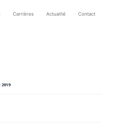
t
Carrières
Actualité
Contact
 2019