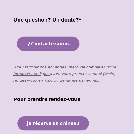
Une question? Un doute?*
Contactez-nous
*Pour faciliter nos échanges, merci de compléter notre
formulaire en ligne
avant votre premier contact (visite,
rendez-vous en visio ou demande par e-mail).
Pour prendre rendez-vous
Je réserve un créneau