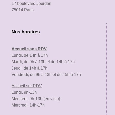
17 boulevard Jourdan
75014 Paris
Nos horaires
Accueil sans RDV
Lundi, de 14h à 17h
Mardi, de 9h à 13h et de 14h à 17h
Jeudi, de 14h à 17h
Vendredi, de 9h à 13h et de 15h à 17h
Accueil sur RDV
Lundi, 9h-13h
Mercredi, 9h-13h (en visio)
Mercredi, 14h-17h