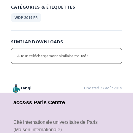
CATÉGORIES & ÉTIQUETTES
WDP 2019 FR
SIMILAR DOWNLOADS
Aucun téléchargement similaire trouvé !
tangi
Updated 27 août 2019
acc&ss Paris Centre
Cité internationale universitaire de Paris
(Maison internationale)