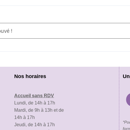
uvé !
Nos horaires
Un
Accueil sans RDV
Lundi, de 14h à 17h
Mardi, de 9h à 13h et de
14h à 17h
*Po
Jeudi, de 14h à 17h
for