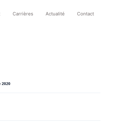
t
Carrières
Actualité
Contact
 2020