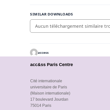
SIMILAR DOWNLOADS
Aucun téléchargement similaire tro
access
acc&ss Paris Centre
Cité internationale
universitaire de Paris
(Maison internationale)
17 boulevard Jourdan
75014 Paris