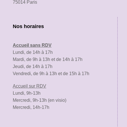
75014 Paris
Nos horaires
Accueil sans RDV
Lundi, de 14h à 17h
Mardi, de 9h à 13h et de 14h à 17h
Jeudi, de 14h à 17h
Vendredi, de 9h à 13h et de 15h à 17h
Accueil sur RDV
Lundi, 9h-13h
Mercredi, 9h-13h (en visio)
Mercredi, 14h-17h