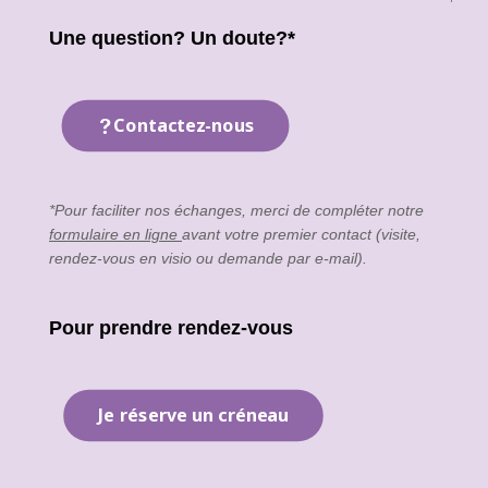
Une question? Un doute?*
Contactez-nous
*Pour faciliter nos échanges, merci de compléter notre
formulaire en ligne
avant votre premier contact (visite,
rendez-vous en visio ou demande par e-mail).
Pour prendre rendez-vous
Je réserve un créneau