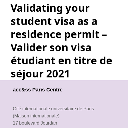
Validating your
student visa as a
residence permit –
Valider son visa
étudiant en titre de
séjour 2021
acc&ss Paris Centre
Cité internationale universitaire de Paris
(Maison internationale)
17 boulevard Jourdan