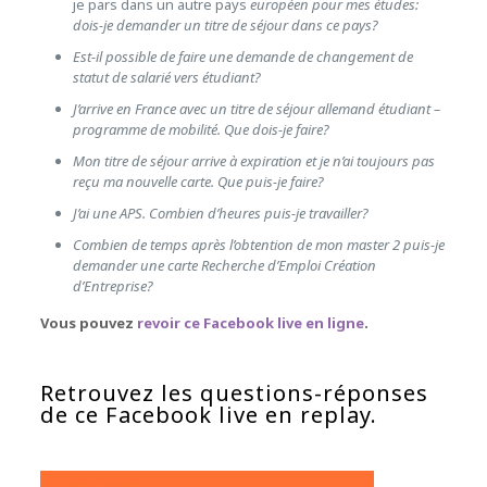
je pars dans un autre pays
européen pour mes études:
dois-je demander un titre de séjour dans ce pays?
Est-il possible de faire une demande de changement de
statut de salarié vers étudiant?
J’arrive en France avec un titre de séjour allemand étudiant –
programme de mobilité. Que dois-je faire?
Mon titre de séjour arrive à expiration et je n’ai toujours pas
reçu ma nouvelle carte. Que puis-je faire?
J’ai une APS. Combien d’heures puis-je travailler?
Combien de temps après l’obtention de mon master 2 puis-je
demander une carte Recherche d’Emploi Création
d’Entreprise?
Vous pouvez
revoir ce Facebook live en ligne
.
Retrouvez les questions-réponses
de ce Facebook live en replay.