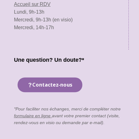
Accueil sur RDV
Lundi, 9h-13h
Mercredi, 9h-13h (en visio)
Mercredi, 14h-17h
Une question? Un doute?*
Contactez-nous
*Pour faciliter nos échanges, merci de compléter notre
formulaire en ligne
avant votre premier contact (visite,
rendez-vous en visio ou demande par e-mail).