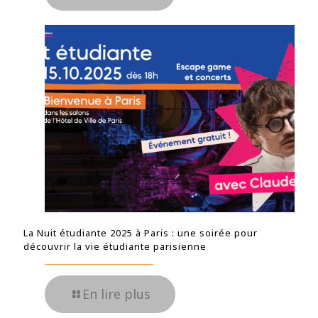
La Nuit étudiante 2025 à Paris : une soirée pour
découvrir la vie étudiante parisienne
En lire plus