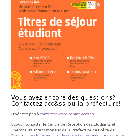
Vous avez encore des questions?
Contactez acc&ss ou la préfecture!
N’hésitez pas à
contacter votre centre acc&ss
!
Et pour contacter le Centre de Réception des Etudiants et
Chercheurs Internationaux de la Préfecture de Police de
Paris, utilisez
le formulaire de contact disponible sur le site de