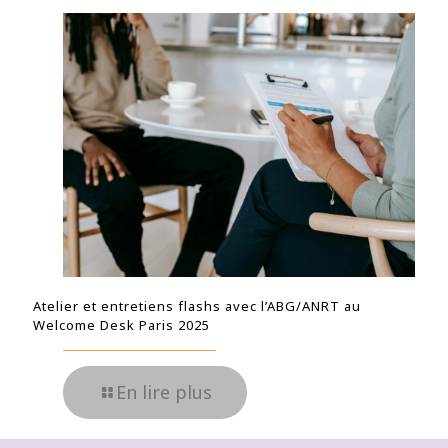
Atelier et entretiens flashs avec l’ABG/ANRT au
Welcome Desk Paris 2025
En lire plus