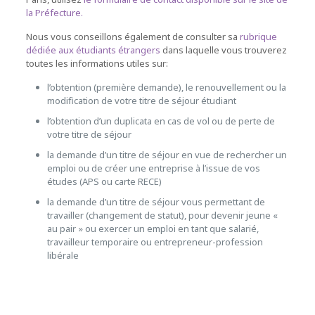
la Préfecture.
Nous vous conseillons également de consulter sa
rubrique
dédiée aux étudiants étrangers
dans laquelle vous trouverez
toutes les informations utiles sur:
l’obtention (première demande), le renouvellement ou la
modification de votre titre de séjour étudiant
l’obtention d’un duplicata en cas de vol ou de perte de
votre titre de séjour
la demande d’un titre de séjour en vue de rechercher un
emploi ou de créer une entreprise à l’issue de vos
études (APS ou carte RECE)
la demande d’un titre de séjour vous permettant de
travailler (changement de statut), pour devenir jeune «
au pair » ou exercer un emploi en tant que salarié,
travailleur temporaire ou entrepreneur-profession
libérale