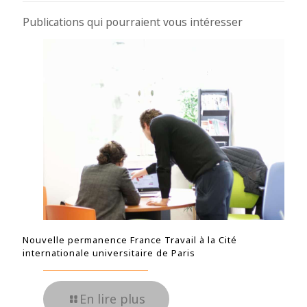
Publications qui pourraient vous intéresser
Nouvelle permanence France Travail à la Cité
internationale universitaire de Paris
En lire plus