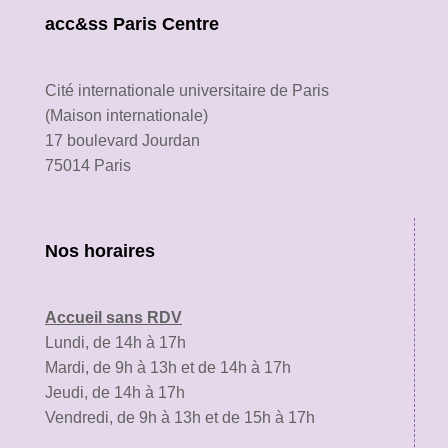
acc&ss Paris Centre
Cité internationale universitaire de Paris
(Maison internationale)
17 boulevard Jourdan
75014 Paris
Nos horaires
Accueil sans RDV
Lundi, de 14h à 17h
Mardi, de 9h à 13h et de 14h à 17h
Jeudi, de 14h à 17h
Vendredi, de 9h à 13h et de 15h à 17h