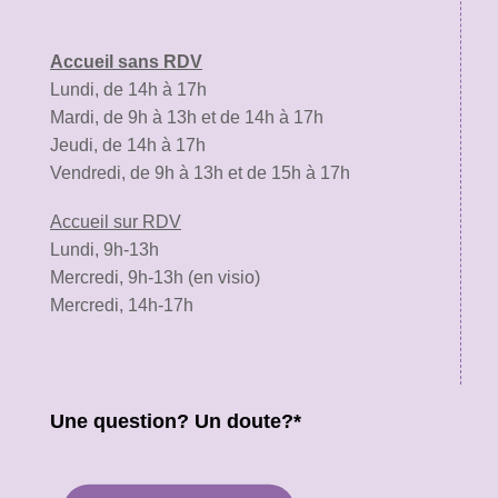
Accueil sans RDV
Lundi, de 14h à 17h
Mardi, de 9h à 13h et de 14h à 17h
Jeudi, de 14h à 17h
Vendredi, de 9h à 13h et de 15h à 17h
Accueil sur RDV
Lundi, 9h-13h
Mercredi, 9h-13h (en visio)
Mercredi, 14h-17h
Une question? Un doute?*