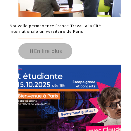
Nouvelle permanence France Travail à la Cité
internationale universitaire de Paris
En lire plus