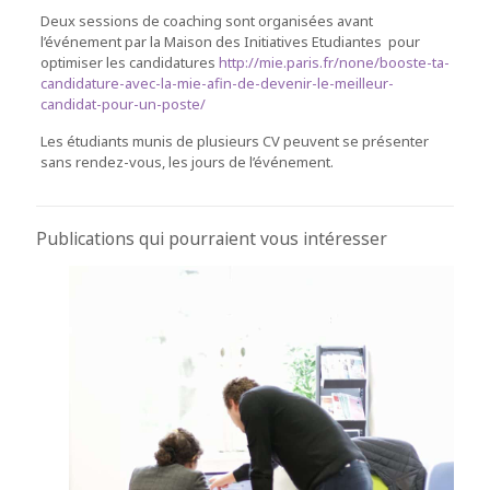
Deux sessions de coaching sont organisées avant
l’événement par la Maison des Initiatives Etudiantes pour
optimiser les candidatures
http://mie.paris.fr/none/booste-ta-
candidature-avec-la-mie-afin-de-devenir-le-meilleur-
candidat-pour-un-poste/
Les étudiants munis de plusieurs CV peuvent se présenter
sans rendez-vous, les jours de l’événement.
Publications qui pourraient vous intéresser