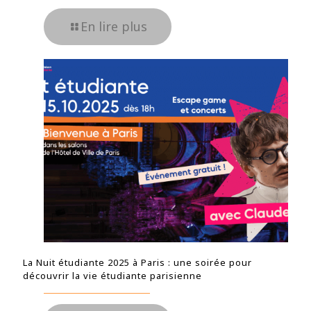
En lire plus
La Nuit étudiante 2025 à Paris : une soirée pour
découvrir la vie étudiante parisienne