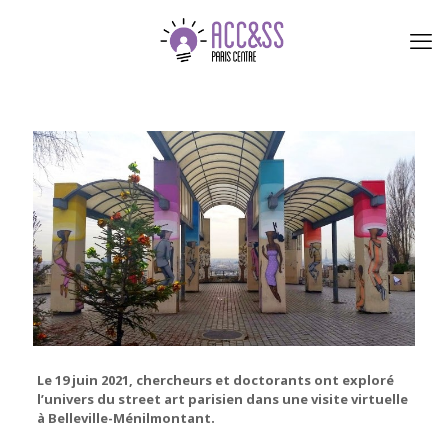
Le 19 juin 2021, chercheurs et doctorants ont exploré
l’univers du street art parisien dans une visite virtuelle
à Belleville-Ménilmontant.