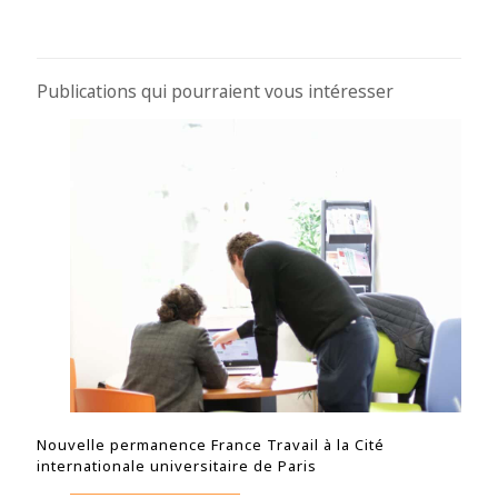
Publications qui pourraient vous intéresser
Nouvelle permanence France Travail à la Cité
internationale universitaire de Paris