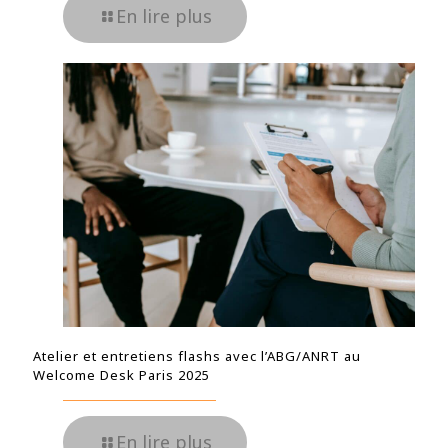
En lire plus
Atelier et entretiens flashs avec l’ABG/ANRT au
Welcome Desk Paris 2025
En lire plus