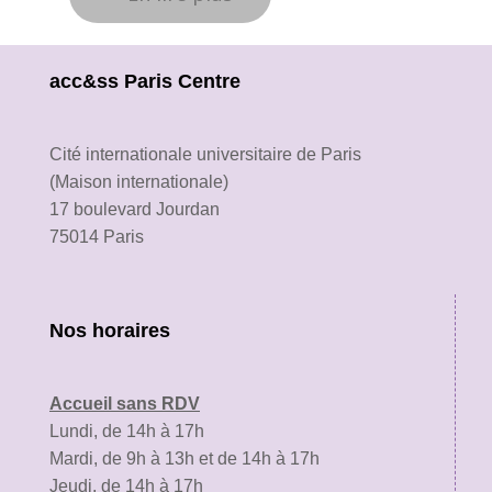
acc&ss Paris Centre
Cité internationale universitaire de Paris
(Maison internationale)
17 boulevard Jourdan
75014 Paris
Nos horaires
Accueil sans RDV
Lundi, de 14h à 17h
Mardi, de 9h à 13h et de 14h à 17h
Jeudi, de 14h à 17h