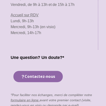
Vendredi, de 9h à 13h et de 15h à 17h
Accueil sur RDV
Lundi, 9h-13h
Mercredi, 9h-13h (en visio)
Mercredi, 14h-17h
Une question? Un doute?*
Contactez-nous
*Pour faciliter nos échanges, merci de compléter notre
formulaire en ligne
avant votre premier contact (visite,
rendez-vous en visio ou demande par e-mail).