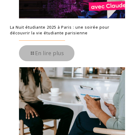
La Nuit étudiante 2025 à Paris : une soirée pour
découvrir la vie étudiante parisienne
En lire plus