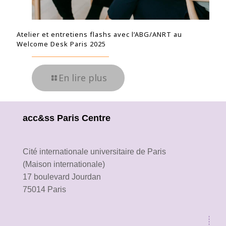
Atelier et entretiens flashs avec l’ABG/ANRT au
Welcome Desk Paris 2025
En lire plus
acc&ss Paris Centre
Cité internationale universitaire de Paris
(Maison internationale)
17 boulevard Jourdan
75014 Paris