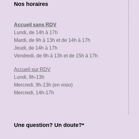
Nos horaires
Accueil sans RDV
Lundi, de 14h à 17h
Mardi, de 9h à 13h et de 14h à 17h
Jeudi, de 14h à 17h
Vendredi, de 9h à 13h et de 15h à 17h
Accueil sur RDV
Lundi, 9h-13h
Mercredi, 9h-13h (en visio)
Mercredi, 14h-17h
Une question? Un doute?*