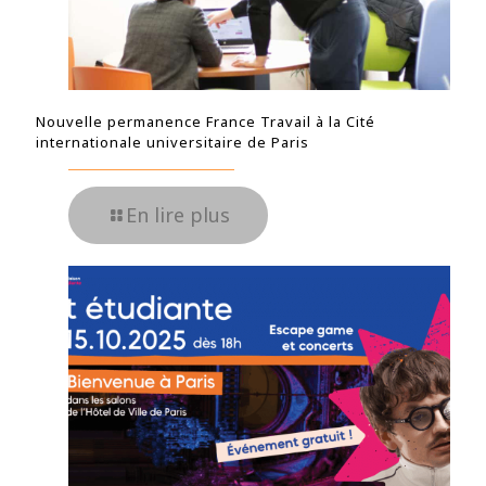
Nouvelle permanence France Travail à la Cité
internationale universitaire de Paris
En lire plus