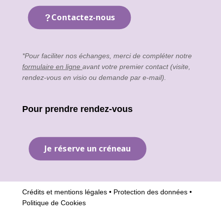
Contactez-nous
*Pour faciliter nos échanges, merci de compléter notre
formulaire en ligne
avant votre premier contact (visite,
rendez-vous en visio ou demande par e-mail).
Pour prendre rendez-vous
Je réserve un créneau
Crédits et mentions légales
•
Protection des données
•
Politique de Cookies