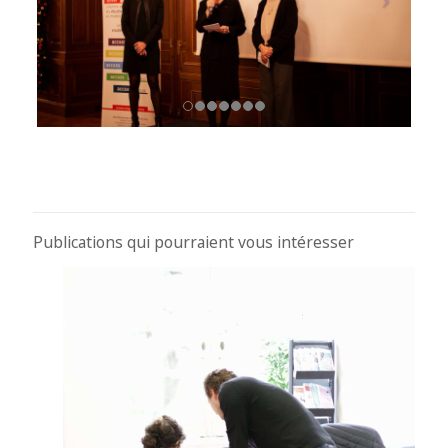
Publications qui pourraient vous intéresser