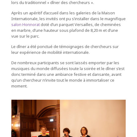
lors du traditionnel « dîner des chercheurs ».
Après un apéritif d’accueil dans les galeries de la Maison
Internationale, les invités ont pu s’installer dans le magnifique
salon Honnorat
doté d’un parquet Versailles, de cheminées
en marbre, d’une hauteur sous plafond de 8,20 m et d’une
vue sur le parc.
Le dîner a été ponctué de témoignages de chercheurs sur
leur expérience de mobilité internationale.
De nombreux participants se sont laissés emporter par les
musiques du monde diffusées toute la soirée et le dîner s’est
donc terminé dans une ambiance festive et dansante, avant
qu’un chercheur n’invite tout le monde à immortaliser ce
moment.