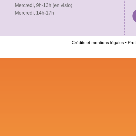
Mercredi, 9h-13h (en visio)
Mercredi, 14h-17h
Crédits et mentions légales
•
Prot