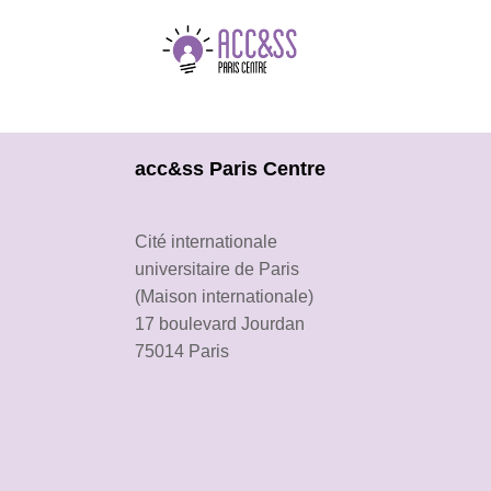
acc&ss Paris Centre
Cité internationale
universitaire de Paris
(Maison internationale)
17 boulevard Jourdan
75014 Paris