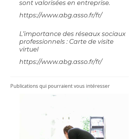
sont valorisées en entreprise.
https://www.abg.asso.fr/fr/
L’importance des réseaux sociaux
professionnels : Carte de visite
virtuel
https://www.abg.asso.fr/fr/
Publications qui pourraient vous intéresser