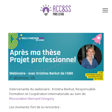
Intervenante du webinaire : Kristina Berkut, Responsable
Formation et Coopération internationale au sein de
l’
Association Bernard Gregory
.
Les moments fort de la rencontre :