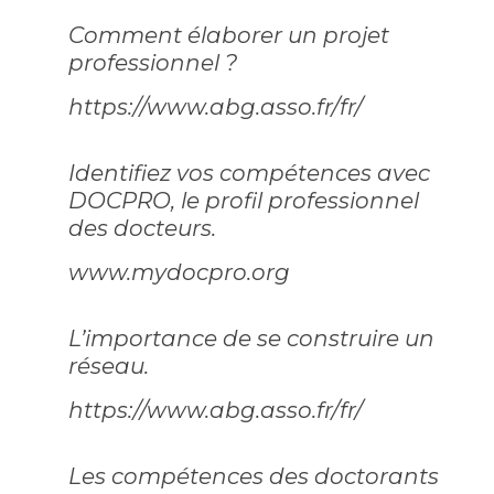
Comment élaborer un projet
professionnel ?
https://www.abg.asso.fr/fr/
Identifiez vos compétences avec
DOCPRO, le profil professionnel
des docteurs.
www.mydocpro.org
L’importance de se construire un
réseau.
https://www.abg.asso.fr/fr/
Les compétences des doctorants