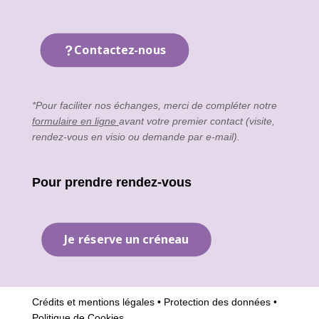
Contactez-nous
*Pour faciliter nos échanges, merci de compléter notre
formulaire en ligne
avant votre premier contact (visite,
rendez-vous en visio ou demande par e-mail).
Pour prendre rendez-vous
Je réserve un créneau
Crédits et mentions légales
•
Protection des données
•
Politique de Cookies