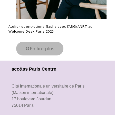
Atelier et entretiens flashs avec l’ABG/ANRT au
Welcome Desk Paris 2025
En lire plus
acc&ss Paris Centre
Cité internationale universitaire de Paris
(Maison internationale)
17 boulevard Jourdan
75014 Paris