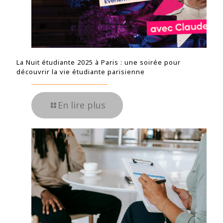
La Nuit étudiante 2025 à Paris : une soirée pour
découvrir la vie étudiante parisienne
En lire plus