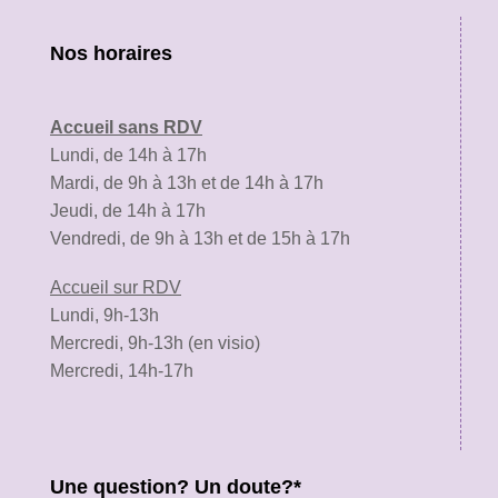
Nos horaires
Accueil sans RDV
Lundi, de 14h à 17h
Mardi, de 9h à 13h et de 14h à 17h
Jeudi, de 14h à 17h
Vendredi, de 9h à 13h et de 15h à 17h
Accueil sur RDV
Lundi, 9h-13h
Mercredi, 9h-13h (en visio)
Mercredi, 14h-17h
Une question? Un doute?*