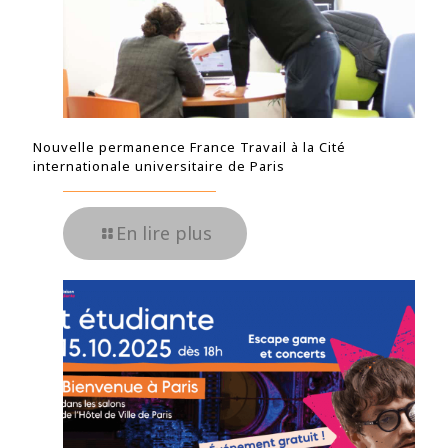
Nouvelle permanence France Travail à la Cité
internationale universitaire de Paris
En lire plus