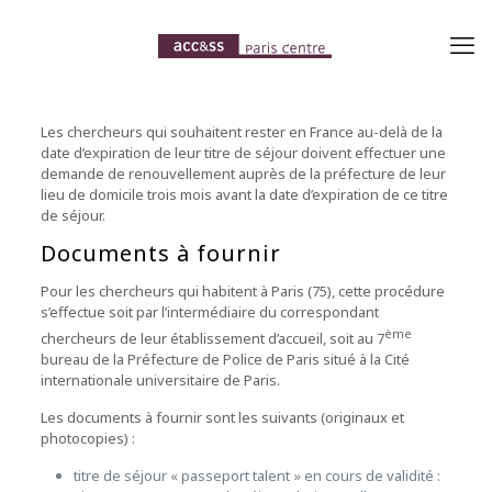
Les chercheurs qui souhaitent rester en France au-delà de la
date d’expiration de leur titre de séjour doivent effectuer une
demande de renouvellement auprès de la préfecture de leur
lieu de domicile trois mois avant la date d’expiration de ce titre
de séjour.
Documents à fournir
Pour les chercheurs qui habitent à Paris (75), cette procédure
s’effectue soit par l’intermédiaire du correspondant
ème
chercheurs de leur établissement d’accueil, soit au 7
bureau de la Préfecture de Police de Paris situé à la Cité
internationale universitaire de Paris.
Les documents à fournir sont les suivants (originaux et
photocopies) :
titre de séjour « passeport talent » en cours de validité :