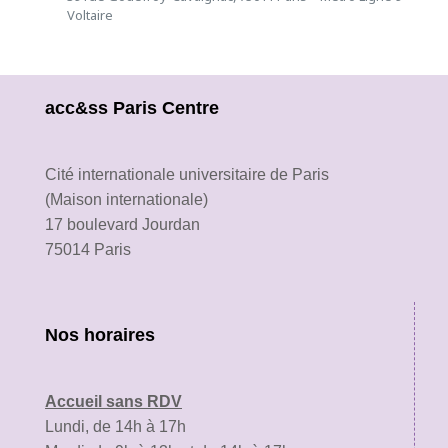
Voltaire
acc&ss Paris Centre
Cité internationale universitaire de Paris
(Maison internationale)
17 boulevard Jourdan
75014 Paris
Nos horaires
Accueil sans RDV
Lundi, de 14h à 17h