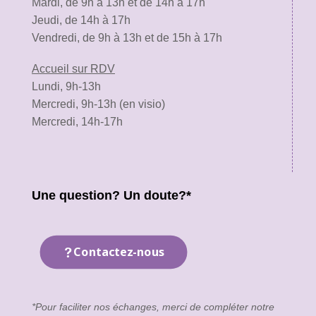
Mardi, de 9h à 13h et de 14h à 17h
Jeudi, de 14h à 17h
Vendredi, de 9h à 13h et de 15h à 17h
Accueil sur RDV
Lundi, 9h-13h
Mercredi, 9h-13h (en visio)
Mercredi, 14h-17h
Une question? Un doute?*
Contactez-nous
*Pour faciliter nos échanges, merci de compléter notre