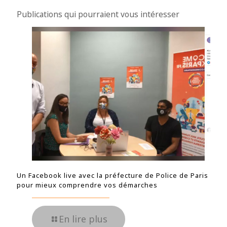
Publications qui pourraient vous intéresser
Un Facebook live avec la préfecture de Police de Paris
pour mieux comprendre vos démarches
En lire plus