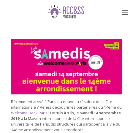
Récemment arrivé à Paris ou nouveau résident de la Cité
internationale ? Venez découvrir les partenaires du 14ème du
Welcome Desk Paris
! De
10h à 13h
, le samedi
14 septembre
2019
, à la Maison internationale de la Cité internationale
universitaire de Paris, dix structures qui participent à la vie du
14ème arrondissement vous attendent :