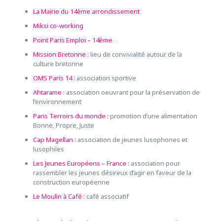
La Mairie du 14ème arrondissement
Miksi co-working
Point Paris Emploi – 14ème
Mission Bretonne :
lieu de convivialité autour de la
culture bretonne
OMS Paris 14 :
association sportive
Ahtarame :
association oeuvrant pour la préservation de
l’environnement
Paris Terroirs du monde :
promotion d’une alimentation
Bonne, Propre, Juste
Cap Magellan :
association de jeunes lusophones et
lusophiles
Les Jeunes Européens – France :
association pour
rassembler les jeunes désireux d’agir en faveur de la
construction européenne
Le Moulin à Café :
café associatif