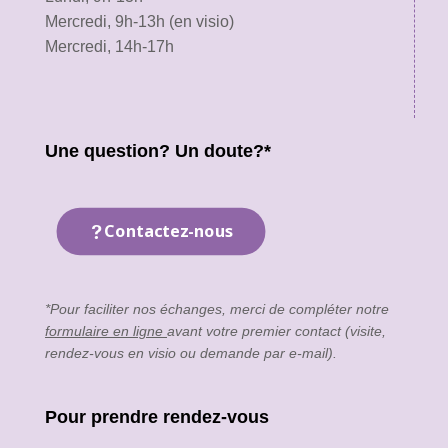
Mercredi, 9h-13h (en visio)
Mercredi, 14h-17h
Une question? Un doute?*
Contactez-nous
*Pour faciliter nos échanges, merci de compléter notre
formulaire en ligne
avant votre premier contact (visite,
rendez-vous en visio ou demande par e-mail).
Pour prendre rendez-vous