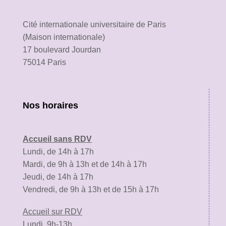
Cité internationale universitaire de Paris
(Maison internationale)
17 boulevard Jourdan
75014 Paris
Nos horaires
Accueil sans RDV
Lundi, de 14h à 17h
Mardi, de 9h à 13h et de 14h à 17h
Jeudi, de 14h à 17h
Vendredi, de 9h à 13h et de 15h à 17h
Accueil sur RDV
Lundi, 9h-13h