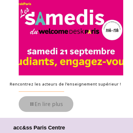
Rencontrez les acteurs de l’enseignement supérieur !
En lire plus
acc&ss Paris Centre