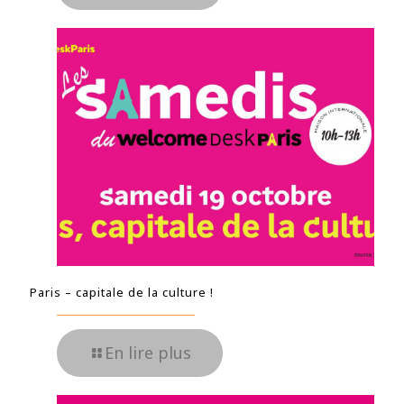
Paris – capitale de la culture !
En lire plus