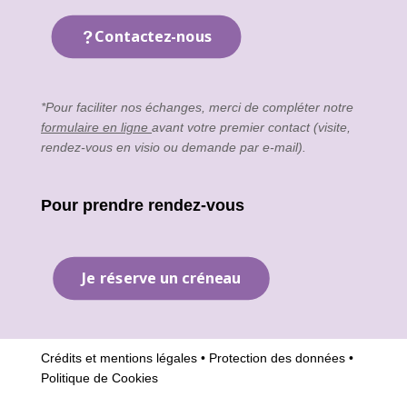
Contactez-nous
*Pour faciliter nos échanges, merci de compléter notre
formulaire en ligne
avant votre premier contact (visite,
rendez-vous en visio ou demande par e-mail).
Pour prendre rendez-vous
Je réserve un créneau
Crédits et mentions légales
•
Protection des données
•
Politique de Cookies