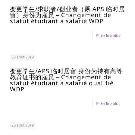
变更学生/求职者/创业者（原 APS 临时居
留）身份为雇员 – Changement de
statut étudiant à salarié WDP
En lire plus
28 août 2019
变更学生/APS 临时居留 身份为持有高等
教育证书的雇员 – Changement de
statut étudiant à salarié qualifié
WDP
En lire plus
28 août 2019