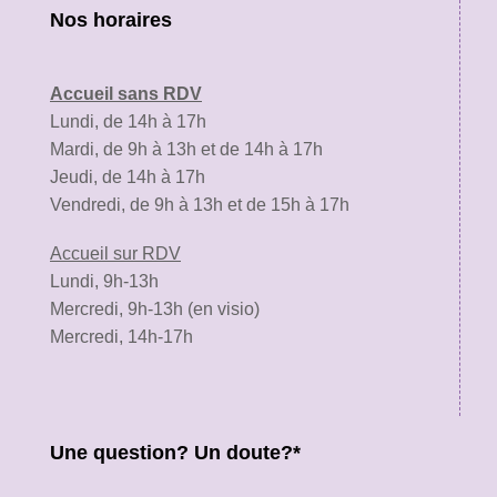
Nos horaires
Accueil sans RDV
Lundi, de 14h à 17h
Mardi, de 9h à 13h et de 14h à 17h
Jeudi, de 14h à 17h
Vendredi, de 9h à 13h et de 15h à 17h
Accueil sur RDV
Lundi, 9h-13h
Mercredi, 9h-13h (en visio)
Mercredi, 14h-17h
Une question? Un doute?*