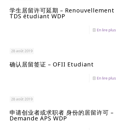
学生居留许可延期 – Renouvellement
TDS étudiant WDP
En lire plus
28 août 2019
确认居留签证 – OFII Etudiant
En lire plus
28 août 2019
申请创业者或求职者 身份的居留许可 –
Demande APS WDP