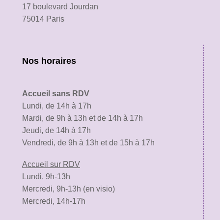
17 boulevard Jourdan
75014 Paris
Nos horaires
Accueil sans RDV
Lundi, de 14h à 17h
Mardi, de 9h à 13h et de 14h à 17h
Jeudi, de 14h à 17h
Vendredi, de 9h à 13h et de 15h à 17h
Accueil sur RDV
Lundi, 9h-13h
Mercredi, 9h-13h (en visio)
Mercredi, 14h-17h