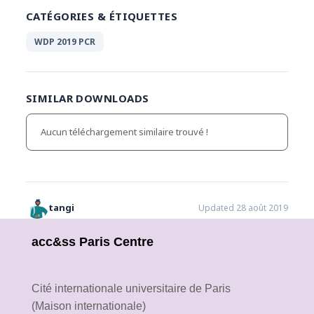
CATÉGORIES & ÉTIQUETTES
WDP 2019 PCR
SIMILAR DOWNLOADS
Aucun téléchargement similaire trouvé !
tangi
Updated 28 août 2019
acc&ss Paris Centre
Cité internationale universitaire de Paris
(Maison internationale)