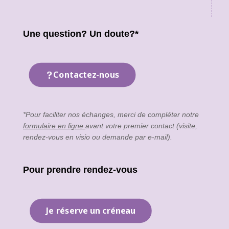
Une question? Un doute?*
Contactez-nous
*Pour faciliter nos échanges, merci de compléter notre
formulaire en ligne
avant votre premier contact (visite,
rendez-vous en visio ou demande par e-mail).
Pour prendre rendez-vous
Je réserve un créneau