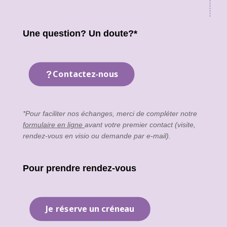
Une question? Un doute?*
Contactez-nous
*Pour faciliter nos échanges, merci de compléter notre
formulaire en ligne
avant votre premier contact (visite,
rendez-vous en visio ou demande par e-mail).
Pour prendre rendez-vous
Je réserve un créneau