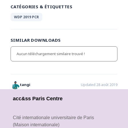
CATÉGORIES & ÉTIQUETTES
WDP 2019 PCR
SIMILAR DOWNLOADS
Aucun téléchargement similaire trouvé !
tangi
Updated 28 août 2019
acc&ss Paris Centre
Cité internationale universitaire de Paris
(Maison internationale)