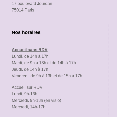
17 boulevard Jourdan
75014 Paris
Nos horaires
Accueil sans RDV
Lundi, de 14h à 17h
Mardi, de 9h à 13h et de 14h à 17h
Jeudi, de 14h à 17h
Vendredi, de 9h à 13h et de 15h à 17h
Accueil sur RDV
Lundi, 9h-13h
Mercredi, 9h-13h (en visio)
Mercredi, 14h-17h