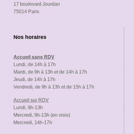
17 boulevard Jourdan
75014 Paris
Nos horaires
Accueil sans RDV
Lundi, de 14h à 17h
Mardi, de 9h à 13h et de 14h à 17h
Jeudi, de 14h à 17h
Vendredi, de 9h à 13h et de 15h à 17h
Accueil sur RDV
Lundi, 9h-13h
Mercredi, 9h-13h (en visio)
Mercredi, 14h-17h