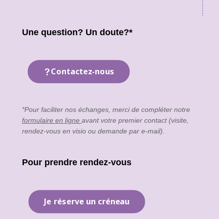
Une question? Un doute?*
Contactez-nous
*Pour faciliter nos échanges, merci de compléter notre
formulaire en ligne
avant votre premier contact (visite,
rendez-vous en visio ou demande par e-mail).
Pour prendre rendez-vous
Je réserve un créneau