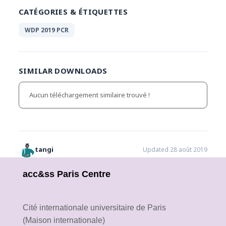
CATÉGORIES & ÉTIQUETTES
WDP 2019 PCR
SIMILAR DOWNLOADS
Aucun téléchargement similaire trouvé !
tangi
Updated 28 août 2019
acc&ss Paris Centre
Cité internationale universitaire de Paris
(Maison internationale)