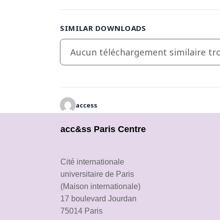
SIMILAR DOWNLOADS
Aucun téléchargement similaire tro
access
acc&ss Paris Centre
Cité internationale
universitaire de Paris
(Maison internationale)
17 boulevard Jourdan
75014 Paris