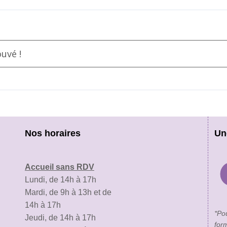
uvé !
Nos horaires
Un
Accueil sans RDV
Lundi, de 14h à 17h
Mardi, de 9h à 13h et de
14h à 17h
*Po
Jeudi, de 14h à 17h
for