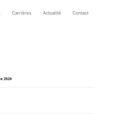
t
Carrières
Actualité
Contact
e 2020