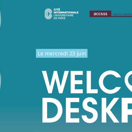
Le mercredi 23 juin