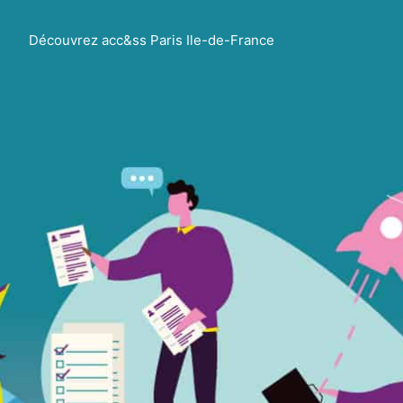
Découvrez acc&ss Paris Ile-de-France