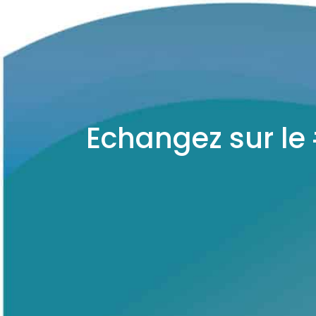
Echangez sur le