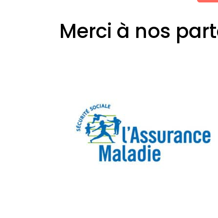
Merci à nos part