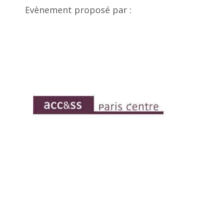
Evènement proposé par :