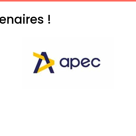
enaires !