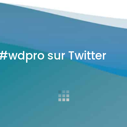
 #wdpro sur Twitter