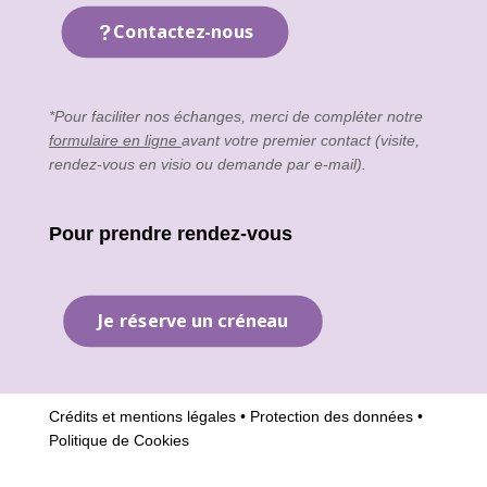
Contactez-nous
*Pour faciliter nos échanges, merci de compléter notre
formulaire en ligne
avant votre premier contact (visite,
rendez-vous en visio ou demande par e-mail).
Pour prendre rendez-vous
Je réserve un créneau
Crédits et mentions légales
•
Protection des données
•
Politique de Cookies