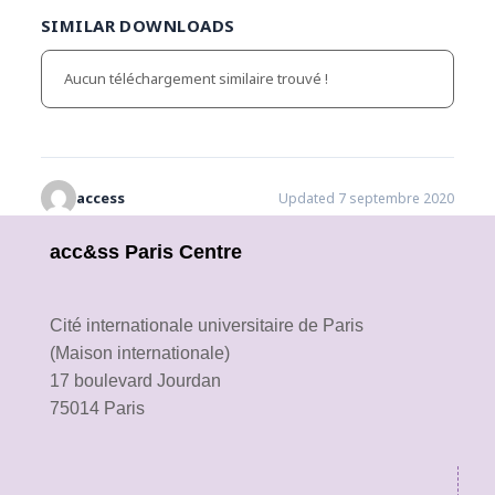
SIMILAR DOWNLOADS
Aucun téléchargement similaire trouvé !
access
Updated 7 septembre 2020
acc&ss Paris Centre
Cité internationale universitaire de Paris
(Maison internationale)
17 boulevard Jourdan
75014 Paris