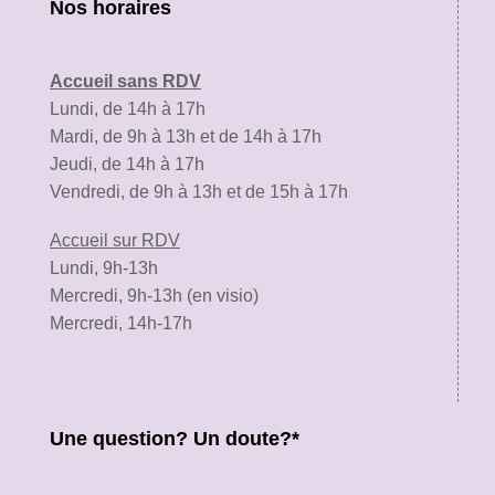
Nos horaires
Accueil sans RDV
Lundi, de 14h à 17h
Mardi, de 9h à 13h et de 14h à 17h
Jeudi, de 14h à 17h
Vendredi, de 9h à 13h et de 15h à 17h
Accueil sur RDV
Lundi, 9h-13h
Mercredi, 9h-13h (en visio)
Mercredi, 14h-17h
Une question? Un doute?*