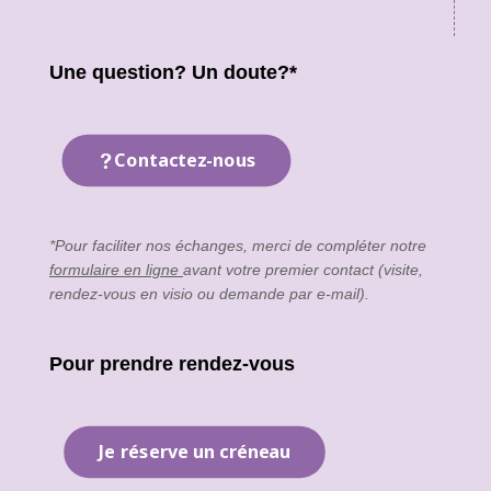
Une question? Un doute?*
Contactez-nous
*Pour faciliter nos échanges, merci de compléter notre
formulaire en ligne
avant votre premier contact (visite,
rendez-vous en visio ou demande par e-mail).
Pour prendre rendez-vous
Je réserve un créneau