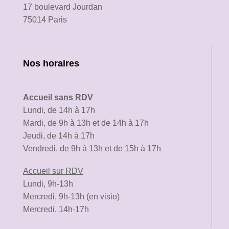
17 boulevard Jourdan
75014 Paris
Nos horaires
Accueil sans RDV
Lundi, de 14h à 17h
Mardi, de 9h à 13h et de 14h à 17h
Jeudi, de 14h à 17h
Vendredi, de 9h à 13h et de 15h à 17h
Accueil sur RDV
Lundi, 9h-13h
Mercredi, 9h-13h (en visio)
Mercredi, 14h-17h