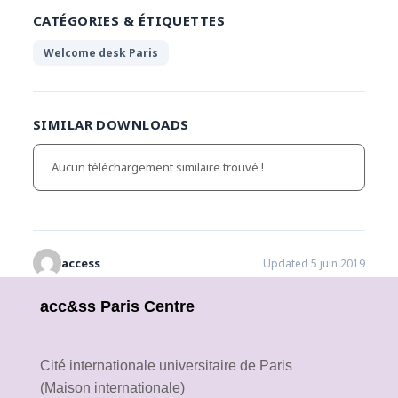
CATÉGORIES & ÉTIQUETTES
Welcome desk Paris
SIMILAR DOWNLOADS
Aucun téléchargement similaire trouvé !
access
Updated 5 juin 2019
acc&ss Paris Centre
Cité internationale universitaire de Paris
(Maison internationale)