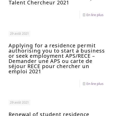
Talent Chercheur 2021
En lire plus
29 août 2021
Applying for a residence permit
authorising you to start a business
or seek employment APS/RECE –
Demander une APS ou carte de
séjour RECE pour chercher un
emploi 2021
En lire plus
29 août 2021
Renewal of student residence