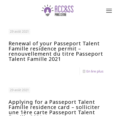
29 août 2021
Renewal of your Passeport Talent
Famille residence permit –
renouvellement du titre Passeport
Talent Famille 2021
En lire plus
29 août 2021
Applying for a Passeport Talent
Famille residence card – solliciter
une 1ère carte Passeport Talent