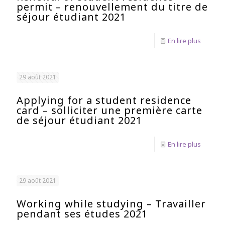
permit – renouvellement du titre de
séjour étudiant 2021
En lire plus
29 août 2021
Applying for a student residence
card – solliciter une première carte
de séjour étudiant 2021
En lire plus
29 août 2021
Working while studying – Travailler
pendant ses études 2021