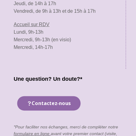
Jeudi, de 14h à 17h
Vendredi, de 9h à 13h et de 15h à 17h
Accueil sur RDV
Lundi, 9h-13h
Mercredi, 9h-13h (en visio)
Mercredi, 14h-17h
Une question? Un doute?*
Contactez-nous
*Pour faciliter nos échanges, merci de compléter notre
formulaire en ligne
avant votre premier contact (visite,