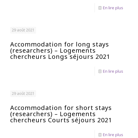
En lire plus
29 août 2021
Accommodation for long stays
(researchers) – Logements
chercheurs Longs séjours 2021
En lire plus
29 août 2021
Accommodation for short stays
(researchers) – Logements
chercheurs Courts séjours 2021
En lire plus