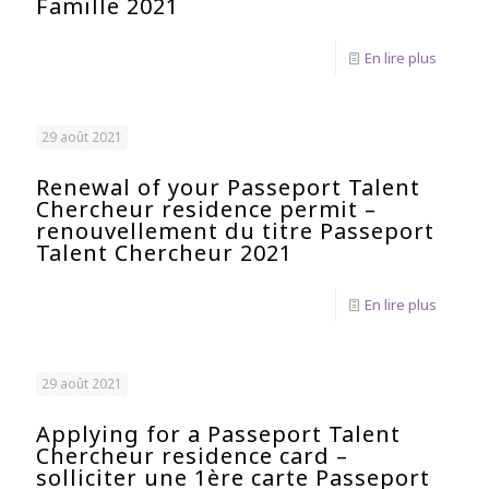
Famille 2021
En lire plus
29 août 2021
Renewal of your Passeport Talent
Chercheur residence permit –
renouvellement du titre Passeport
Talent Chercheur 2021
En lire plus
29 août 2021
Applying for a Passeport Talent
Chercheur residence card –
solliciter une 1ère carte Passeport