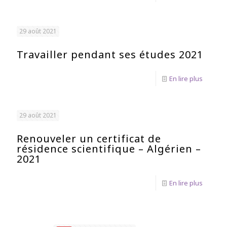
29 août 2021
Travailler pendant ses études 2021
En lire plus
29 août 2021
Renouveler un certificat de
résidence scientifique – Algérien –
2021
En lire plus