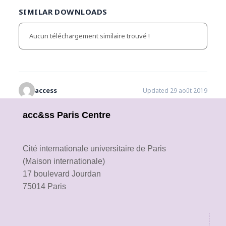
SIMILAR DOWNLOADS
Aucun téléchargement similaire trouvé !
access
Updated 29 août 2019
acc&ss Paris Centre
Cité internationale universitaire de Paris
(Maison internationale)
17 boulevard Jourdan
75014 Paris