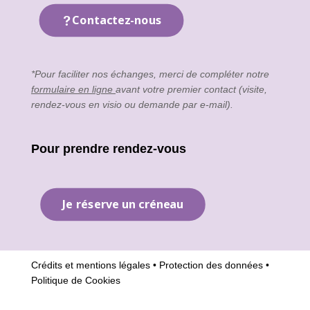
Contactez-nous
*Pour faciliter nos échanges, merci de compléter notre
formulaire en ligne
avant votre premier contact (visite,
rendez-vous en visio ou demande par e-mail).
Pour prendre rendez-vous
Je réserve un créneau
Crédits et mentions légales
•
Protection des données
•
Politique de Cookies