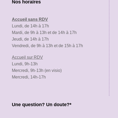
Nos horaires
Accueil sans RDV
Lundi, de 14h à 17h
Mardi, de 9h à 13h et de 14h à 17h
Jeudi, de 14h à 17h
Vendredi, de 9h à 13h et de 15h à 17h
Accueil sur RDV
Lundi, 9h-13h
Mercredi, 9h-13h (en visio)
Mercredi, 14h-17h
Une question? Un doute?*