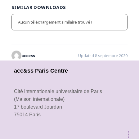
SIMILAR DOWNLOADS
Aucun téléchargement similaire trouvé !
access
Updated 8 septembre 2020
acc&ss Paris Centre
Cité internationale universitaire de Paris
(Maison internationale)
17 boulevard Jourdan
75014 Paris