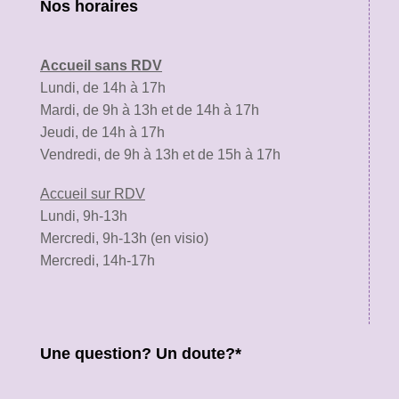
Nos horaires
Accueil sans RDV
Lundi, de 14h à 17h
Mardi, de 9h à 13h et de 14h à 17h
Jeudi, de 14h à 17h
Vendredi, de 9h à 13h et de 15h à 17h
Accueil sur RDV
Lundi, 9h-13h
Mercredi, 9h-13h (en visio)
Mercredi, 14h-17h
Une question? Un doute?*