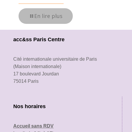
En lire plus
acc&ss Paris Centre
Cité internationale universitaire de Paris
(Maison internationale)
17 boulevard Jourdan
75014 Paris
Nos horaires
Accueil sans RDV