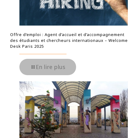
Offre d’emploi : Agent d’accueil et d’accompagnement
des étudiants et chercheurs internationaux – Welcome
Desk Paris 2025
En lire plus