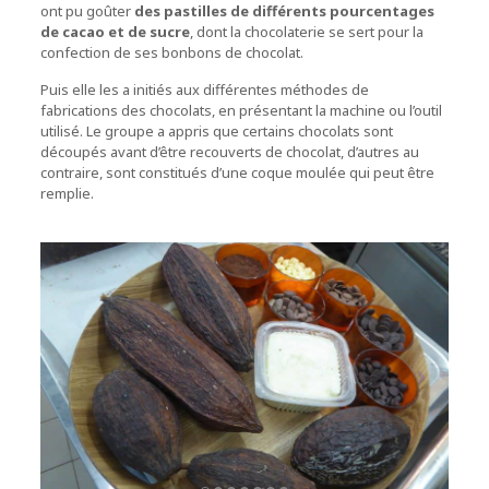
ont pu goûter
des pastilles de différents pourcentages
de cacao et de sucre
, dont la chocolaterie se sert pour la
confection de ses bonbons de chocolat.
Puis elle les a initiés aux différentes méthodes de
fabrications des chocolats, en présentant la machine ou l’outil
utilisé. Le groupe a appris que certains chocolats sont
découpés avant d’être recouverts de chocolat, d’autres au
contraire, sont constitués d’une coque moulée qui peut être
remplie.