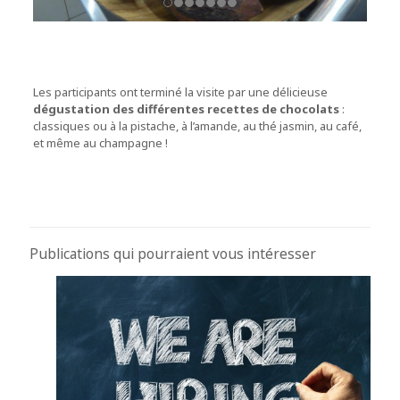
Les participants ont terminé la visite par une délicieuse
dégustation des différentes recettes de chocolats
:
classiques ou à la pistache, à l’amande, au thé jasmin, au café,
et même au champagne !
Publications qui pourraient vous intéresser