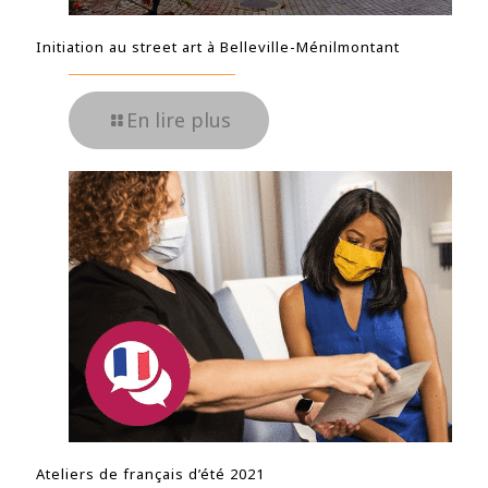
Initiation au street art à Belleville-Ménilmontant
En lire plus
Ateliers de français d’été 2021