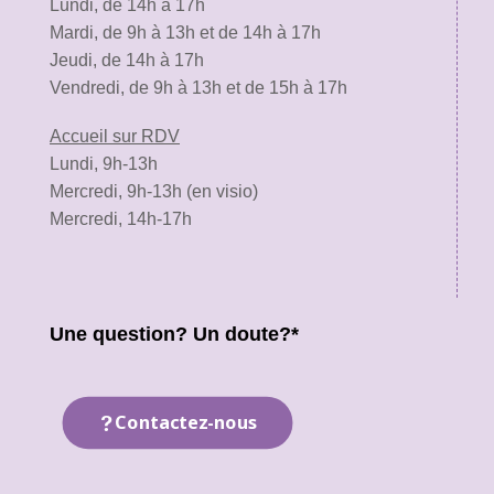
Lundi, de 14h à 17h
Mardi, de 9h à 13h et de 14h à 17h
Jeudi, de 14h à 17h
Vendredi, de 9h à 13h et de 15h à 17h
Accueil sur RDV
Lundi, 9h-13h
Mercredi, 9h-13h (en visio)
Mercredi, 14h-17h
Une question? Un doute?*
Contactez-nous