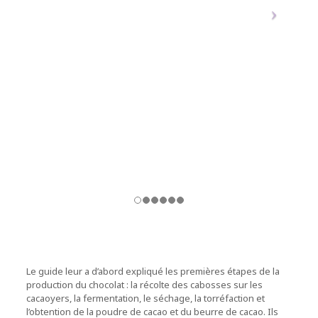
Le guide leur a d’abord expliqué les premières étapes de la
production du chocolat : la récolte des cabosses sur les
cacaoyers, la fermentation, le séchage, la torréfaction et
l’obtention de la poudre de cacao et du beurre de cacao. Ils