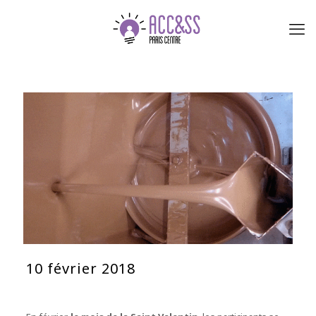
10 février 2018