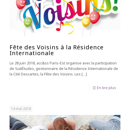
Fête des Voisins à la Résidence
Internationale
Le 28 juin 2018, acc&ss Paris-Est organise avec la participation
de SuitÉtudes, gestionnaire de la Résidence Internationale de
la Cité Descartes, la Fête des Voisins. Les
[…]
En lire plus
14 mai 2018