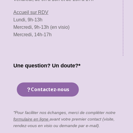
Accueil sur RDV
Lundi, 9h-13h
Mercredi, 9h-13h (en visio)
Mercredi, 14h-17h
Une question? Un doute?*
Contactez-nous
*Pour faciliter nos échanges, merci de compléter notre
formulaire en ligne
avant votre premier contact (visite,
rendez-vous en visio ou demande par e-mail).