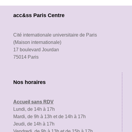
acc&ss Paris Centre
Cité internationale universitaire de Paris
(Maison internationale)
17 boulevard Jourdan
75014 Paris
Nos horaires
Accueil sans RDV
Lundi, de 14h à 17h
Mardi, de 9h à 13h et de 14h à 17h
Jeudi, de 14h à 17h
Vendredi, de 9h à 13h et de 15h à 17h