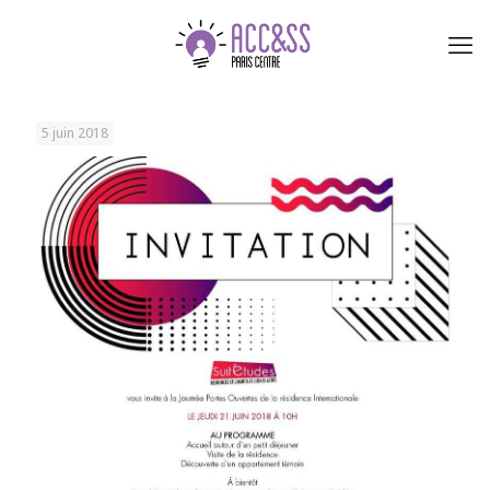
5 juin 2018