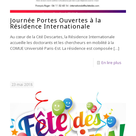
Journée Portes Ouvertes à la
Résidence Internationale
Au cœur de la Cité Descartes, la Résidence Internationale
accueille les doctorants et les chercheurs en mobilité à la
COMUE Université Paris-Est. La résidence est composée
[…]
En lire plus
23 mai 2018