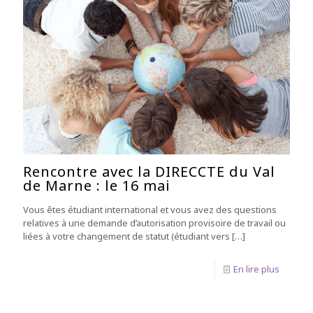
Rencontre avec la DIRECCTE du Val
de Marne : le 16 mai
Vous êtes étudiant international et vous avez des questions
relatives à une demande d’autorisation provisoire de travail ou
liées à votre changement de statut (étudiant vers
[…]
En lire plus