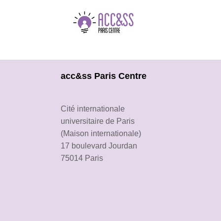
acc&ss Paris Centre
Cité internationale
universitaire de Paris
(Maison internationale)
17 boulevard Jourdan
75014 Paris