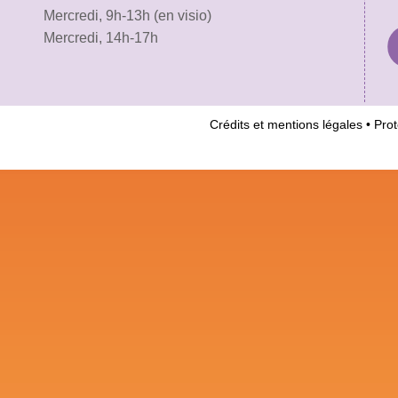
Mercredi, 9h-13h (en visio)
Mercredi, 14h-17h
Crédits et mentions légales
•
Prot