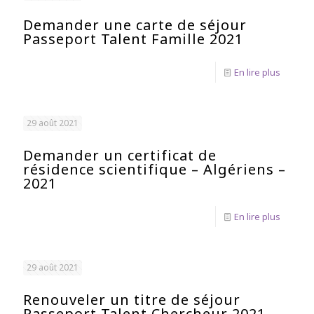
Demander une carte de séjour
Passeport Talent Famille 2021
En lire plus
29 août 2021
Demander un certificat de
résidence scientifique – Algériens –
2021
En lire plus
29 août 2021
Renouveler un titre de séjour
Passeport Talent Chercheur 2021