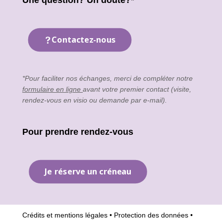
Une question? Un doute?*
Contactez-nous
*Pour faciliter nos échanges, merci de compléter notre
formulaire en ligne
avant votre premier contact (visite,
rendez-vous en visio ou demande par e-mail).
Pour prendre rendez-vous
Je réserve un créneau
Crédits et mentions légales
•
Protection des données
•