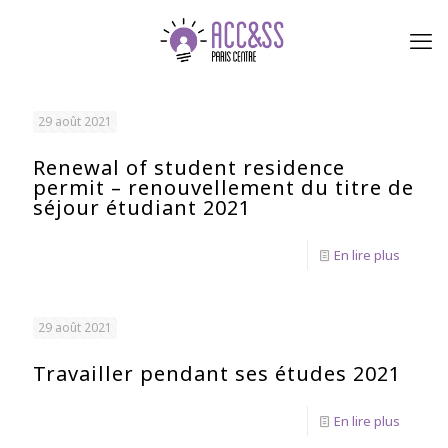
29 août 2021
Renewal of student residence
permit – renouvellement du titre de
séjour étudiant 2021
En lire plus
29 août 2021
Travailler pendant ses études 2021
En lire plus