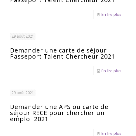
En lire plus
29 août 2021
Demander une carte de séjour
Passeport Talent Chercheur 2021
En lire plus
29 août 2021
Demander une APS ou carte de
séjour RECE pour chercher un
emploi 2021
En lire plus