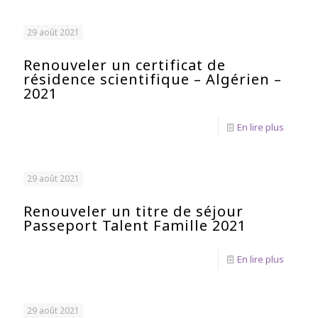
29 août 2021
Renouveler un certificat de
résidence scientifique – Algérien –
2021
En lire plus
29 août 2021
Renouveler un titre de séjour
Passeport Talent Famille 2021
En lire plus
29 août 2021