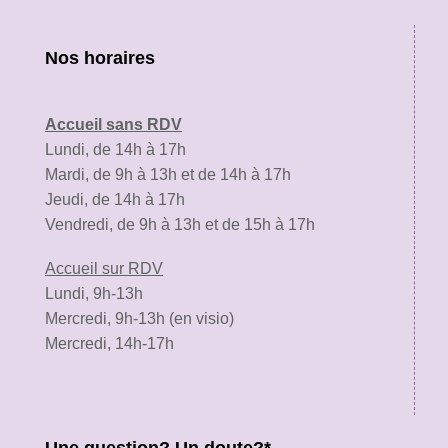
Nos horaires
Accueil sans RDV
Lundi, de 14h à 17h
Mardi, de 9h à 13h et de 14h à 17h
Jeudi, de 14h à 17h
Vendredi, de 9h à 13h et de 15h à 17h
Accueil sur RDV
Lundi, 9h-13h
Mercredi, 9h-13h (en visio)
Mercredi, 14h-17h