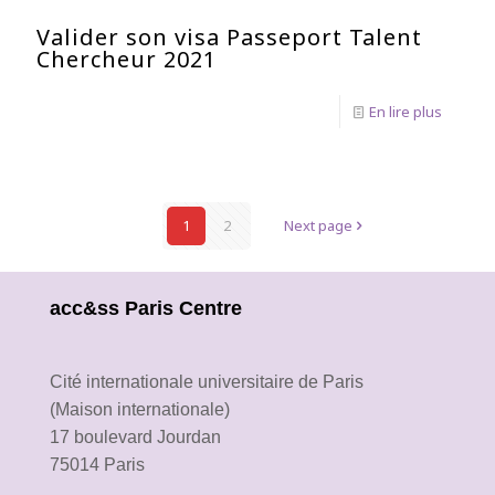
Valider son visa Passeport Talent
Chercheur 2021
En lire plus
1
2
Next page
acc&ss Paris Centre
Cité internationale universitaire de Paris
(Maison internationale)
17 boulevard Jourdan
75014 Paris