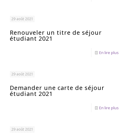
29 août 2021
Renouveler un titre de séjour
étudiant 2021
En lire plus
29 août 2021
Demander une carte de séjour
étudiant 2021
En lire plus
29 août 2021