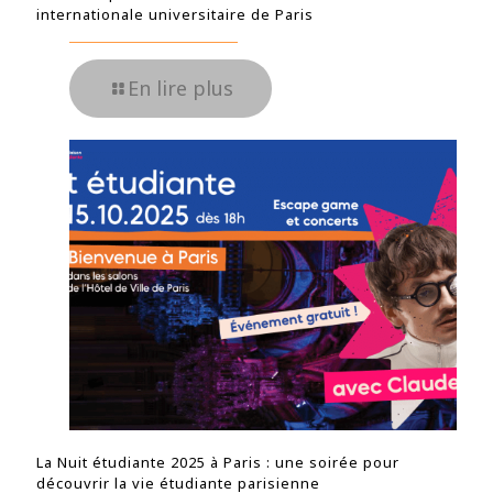
internationale universitaire de Paris
En lire plus
La Nuit étudiante 2025 à Paris : une soirée pour
découvrir la vie étudiante parisienne