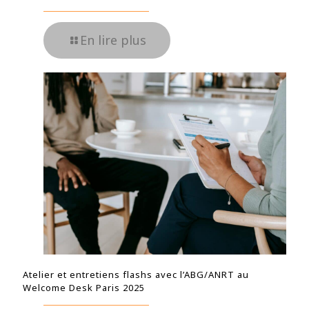
En lire plus
Atelier et entretiens flashs avec l’ABG/ANRT au
Welcome Desk Paris 2025