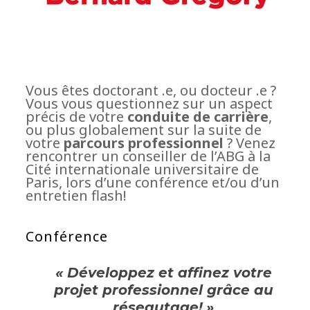
Vous êtes doctorant .e, ou docteur .e ?
Vous vous questionnez sur un aspect
précis de votre
conduite de carrière
,
ou plus globalement sur la suite de
votre
parcours professionnel
? Venez
rencontrer un conseiller de l’ABG à la
Cité internationale universitaire de
Paris, lors d’une conférence et/ou d’un
entretien flash!
Conférence
« Développez et affinez votre
projet professionnel grâce au
réseautage!
»