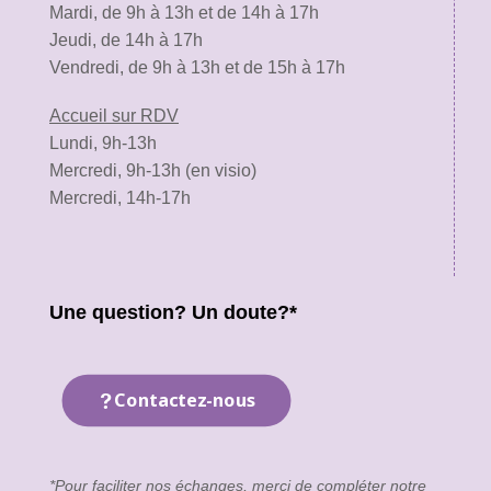
Mardi, de 9h à 13h et de 14h à 17h
Jeudi, de 14h à 17h
Vendredi, de 9h à 13h et de 15h à 17h
Accueil sur RDV
Lundi, 9h-13h
Mercredi, 9h-13h (en visio)
Mercredi, 14h-17h
Une question? Un doute?*
Contactez-nous
*Pour faciliter nos échanges, merci de compléter notre