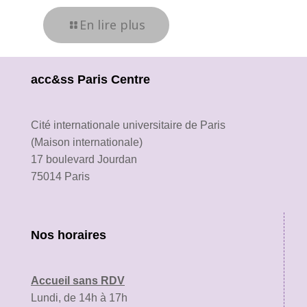
En lire plus
acc&ss Paris Centre
Cité internationale universitaire de Paris
(Maison internationale)
17 boulevard Jourdan
75014 Paris
Nos horaires
Accueil sans RDV
Lundi, de 14h à 17h