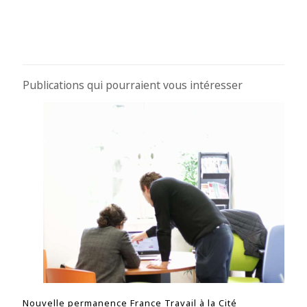
Publications qui pourraient vous intéresser
Nouvelle permanence France Travail à la Cité