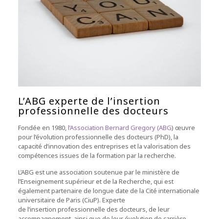
L’ABG experte de l’insertion
professionnelle des docteurs
Fondée en 1980,
l’Association Bernard Gregory (ABG
) œuvre
pour l’évolution professionnelle des docteurs (PhD), la
capacité d’innovation des entreprises et la valorisation des
compétences issues de la formation par la recherche.
L’ABG est une association soutenue par le ministère de
l’Enseignement supérieur et de la Recherche, qui est
également partenaire de longue date de la Cité internationale
universitaire de Paris (CiuP). Experte
de l’insertion professionnelle des docteurs, de leur
accompagnement, ainsi que de leur évolution de carrière,